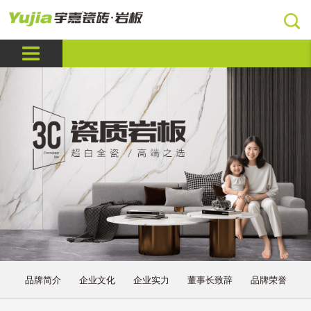
品牌简介
企业文化
企业实力
董事长致辞
品牌荣誉