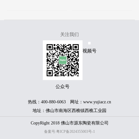
十大发展力品牌
质量协会会员单位
关注我们
服务热线
视频号
400-889-6680
公众号
热线：400-880-6063 网址：www.yujiacz.cn
地址：佛山市南海区西樵镇西樵工业园
CopyRight 2018 佛山市源东陶瓷有限公司
备案号:粤ICP备2024355003号-1