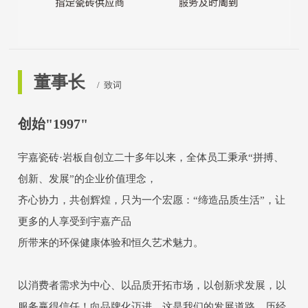
董事长
/ 致词
创始"1997"
宇嘉瓷砖·岩板自创立二十多年以来，全体员工秉承“拼搏、
创新、发展”的企业价值理念，
齐心协力，共创辉煌，只为一个宏愿：“缔造品质生活”，让
更多的人享受到宇嘉产品
所带来的环保健康体验和恒久艺术魅力。
以消费者需求为中心、以品质开拓市场，以创新求发展，以
服务赢得信任！向品牌化迈进，这是我们的发展道路。历经