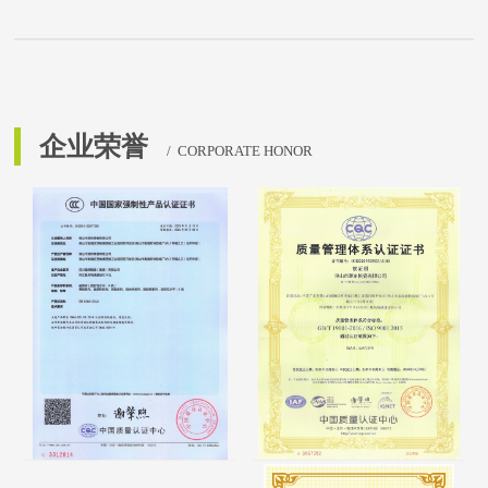
企业荣誉
/ CORPORATE HONOR