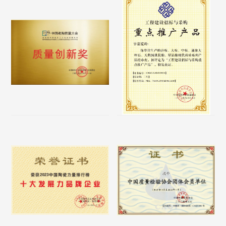
3C认证
质量管理体系
质量创新奖
重点推广产品宇嘉