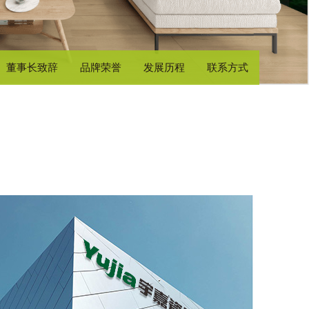
董事长致辞
品牌荣誉
发展历程
联系方式