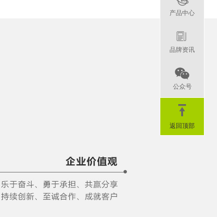
产品中心
品牌资讯
公众号
返回顶部