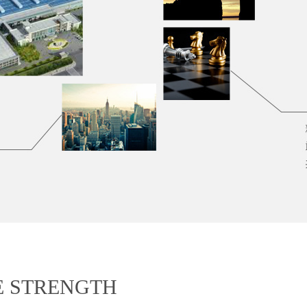
E STRENGTH