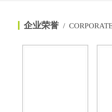
企业荣誉
/ CORPORAT