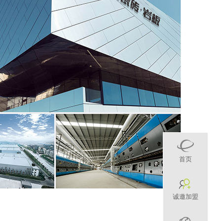
首页
诚邀加盟