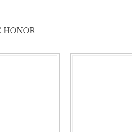
E HONOR