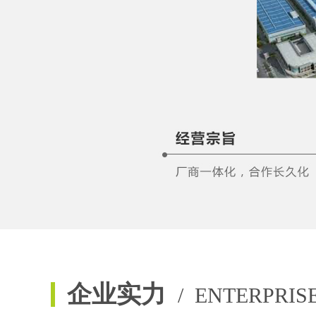
企业实力
/ ENTERPRIS