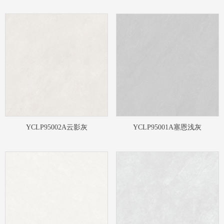
YCLP95002A云影灰
YCLP95001A塞恩浅灰