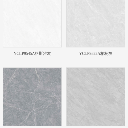
YCLP9545A格斯雅灰
YCLP9522A柏杨灰