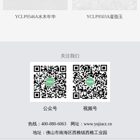
YCLP9546A水木年华
YCLP9503A凝脂玉
关注我们
服务热线
400-889-6680
公众号
视频号
热线：400-880-6063 网址：www.yujiacz.cn
地址：佛山市南海区西樵镇西樵工业园