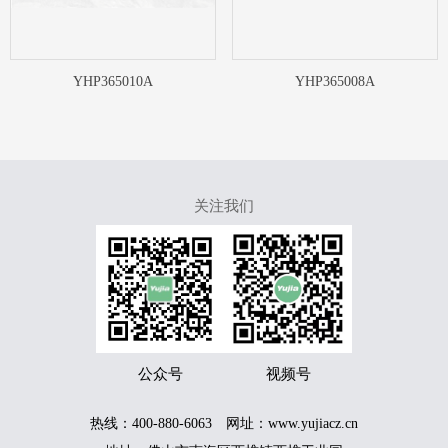
YHP365010A
YHP365008A
关注我们
服务热线
400-889-6680
公众号
视频号
热线：400-880-6063 网址：www.yujiacz.cn