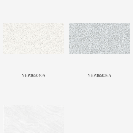
YHP365040A
YHP365036A